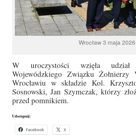
Wrocław 3 maja 2026 
W uroczystości wzięła udział 
Wojewódzkiego Związku Żołnierzy 
Wrocławiu w składzie Kol. Krzyszt
Sosnowski, Jan Szymczak, którzy zło
przed pomnikiem.
Udostępnij:
Facebook
X