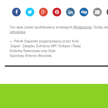
Ten wpis został opublikowany w kategorii
Wydarzenia
. Dodaj z
odnośnika
.
←
Piknik Saperski zorganizowany przez Koło
„Saper” Związku Żołnierzy WP, Sołtysa i Radę
Sołecką Świerzowa oraz Klub
Sportowy Artemis Wrocław.